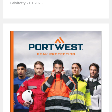
Päivitetty 21.1.2025